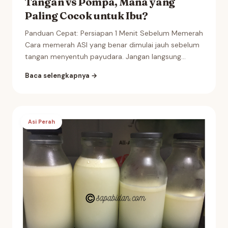
Tangan vs Pompa, Mana yang
Paling Cocok untuk Ibu?
Panduan Cepat: Persiapan 1 Menit Sebelum Memerah
Cara memerah ASI yang benar dimulai jauh sebelum
tangan menyentuh payudara. Jangan langsung...
Baca selengkapnya →
Asi Perah