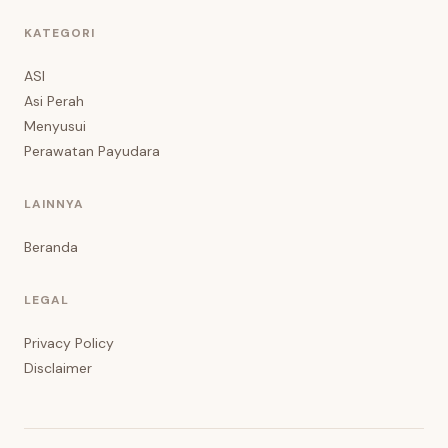
KATEGORI
ASI
Asi Perah
Menyusui
Perawatan Payudara
LAINNYA
Beranda
LEGAL
Privacy Policy
Disclaimer