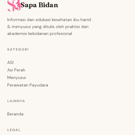
Sapa Bidan
Informasi dan edukasi kesehatan ibu hamil
& menyusui yang ditulis oleh praktisi dan
akademisi kebidanan profesional.
KATEGORI
ASI
Asi Perah
Menyusui
Perawatan Payudara
LAINNYA
Beranda
LEGAL