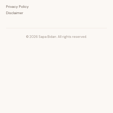
Privacy Policy
Disclaimer
© 2026 Sapa Bidan. All rights reserved.