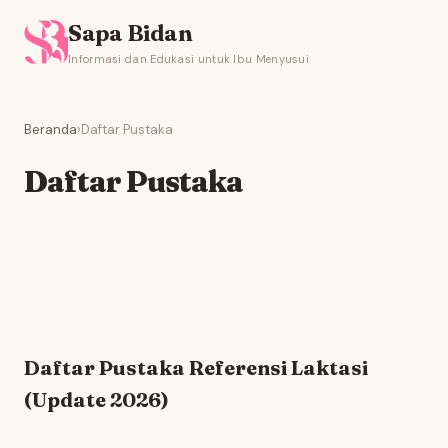
Sapa Bidan
Informasi dan Edukasi untuk Ibu Menyusui
Beranda
›
Daftar Pustaka
Daftar Pustaka
Daftar Pustaka Referensi Laktasi
(Update 2026)