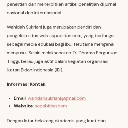
penelitian dan menerbitkan artikel penelitian di jurnal
nasional dan internasional.
Wahidah Sukriani juga merupakan pendiri dan
pengelola situs web sapabidan.com, yang berfungsi
sebagai media edukasi bagi ibu, terutama mengenai
menyusui. Selain melaksanakan Tri Dharma Perguruan
Tinggi, beliau juga aktif dalam kegiatan organisasi
Ikatan Bidan Indonesia (IBI).
Informasi Kontak:
Email
:
wahidahsukriani@gmail.com
Website
:
sapabidan.com
Dengan latar belakang akademis yang kuat dan