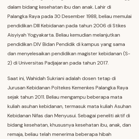
dalam bidang kesehatan ibu dan anak. Lahir di
Palangka Raya pada 30 Desember 1988, beliau memulai
pendidikan DIII Kebidanan pada tahun 2006 di Stikes
Aisyiyah Yogyakarta. Beliau kemudian melanjutkan
pendidikan DIV Bidan Pendidik di kampus yang sama
dan menyelesaikan pendidikan magister kebidanan (S-
2) di Universitas Padjajaran pada tahun 2017.
Saat ini, Wahidah Sukriani adalah dosen tetap di
Jurusan Kebidanan Poltekes Kemenkes Palangka Raya
sejak tahun 2011. Beliau mengampu beberapa mata
kuliah asuhan kebidanan, termasuk mata kuliah Asuhan
Kebidanan Nifas dan Menyusui. Sebagai peneliti aktif di
bidang kesehatan, khususnya kesehatan ibu, anak, dan
remaja, beliau telah menerima beberapa hibah