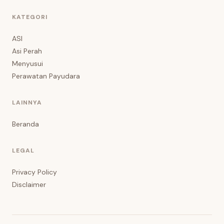
KATEGORI
ASI
Asi Perah
Menyusui
Perawatan Payudara
LAINNYA
Beranda
LEGAL
Privacy Policy
Disclaimer