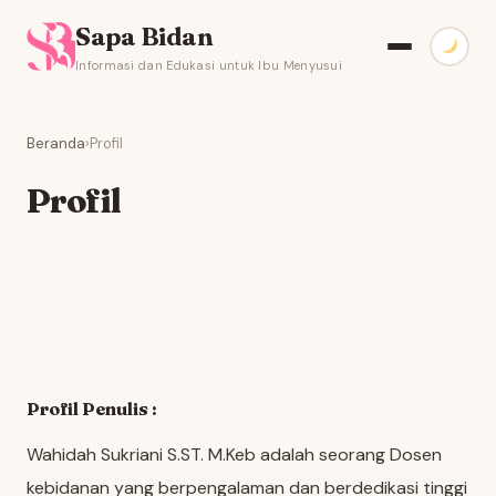
Sapa Bidan
Informasi dan Edukasi untuk Ibu Menyusui
Beranda
›
Profil
Profil
Profil Penulis :
Wahidah Sukriani S.ST. M.Keb adalah seorang Dosen
kebidanan yang berpengalaman dan berdedikasi tinggi