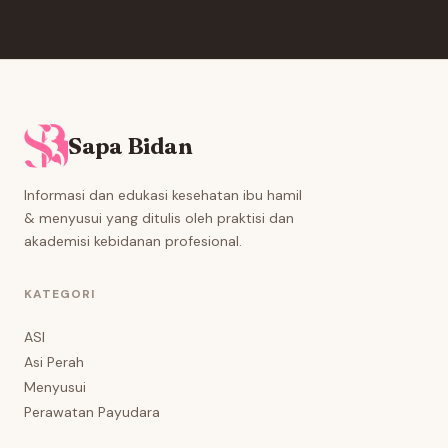
Sapa Bidan
Informasi dan edukasi kesehatan ibu hamil
& menyusui yang ditulis oleh praktisi dan
akademisi kebidanan profesional.
KATEGORI
ASI
Asi Perah
Menyusui
Perawatan Payudara