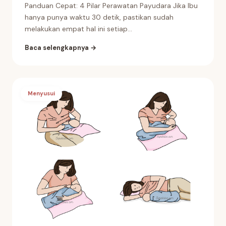
Panduan Cepat: 4 Pilar Perawatan Payudara Jika Ibu
hanya punya waktu 30 detik, pastikan sudah
melakukan empat hal ini setiap...
Baca selengkapnya →
Menyusui