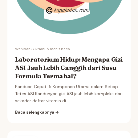
Wahidah Sukriani
·
·
5 menit baca
Laboratorium Hidup: Mengapa Gizi
ASI Jauh Lebih Canggih dari Susu
Formula Termahal?
Panduan Cepat: 5 Komponen Utama dalam Setiap
Tetes ASI Kandungan gizi ASI jauh lebih kompleks dari
sekadar daftar vitamin di...
Baca selengkapnya →