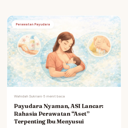
Perawatan Payudara
Wahidah Sukriani
·
·
5 menit baca
Payudara Nyaman, ASI Lancar:
Rahasia Perawatan “Aset”
Terpenting Ibu Menyusui