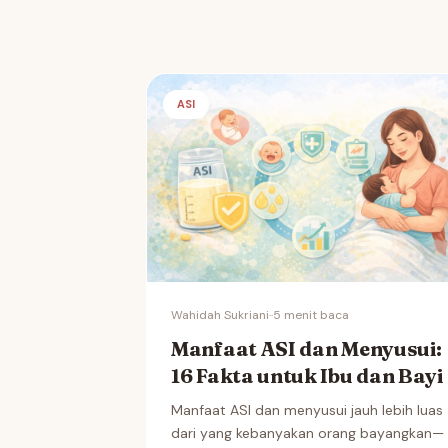
ASI
Wahidah Sukriani
·
·
5 menit baca
Manfaat ASI dan Menyusui:
16 Fakta untuk Ibu dan Bayi
Manfaat ASI dan menyusui jauh lebih luas
dari yang kebanyakan orang bayangkan—