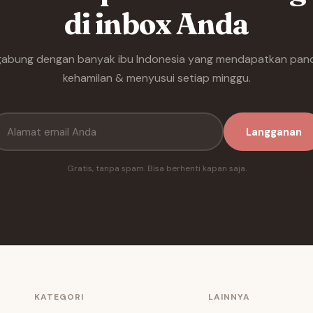
di inbox Anda
gabung dengan banyak ibu Indonesia yang mendapatkan pan
kehamilan & menyusui setiap minggu.
Langganan
Gratis, tanpa spam. Bisa berhenti kapan saja.
KATEGORI
LAINNYA