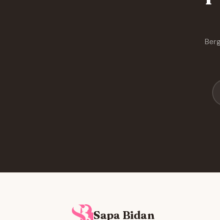
Ber
Sapa Bidan