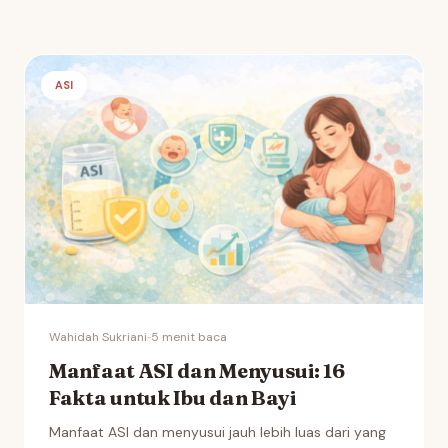
ASI
Wahidah Sukriani
·
·
5 menit baca
Manfaat ASI dan Menyusui: 16
Fakta untuk Ibu dan Bayi
Manfaat ASI dan menyusui jauh lebih luas dari yang