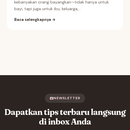
kebanyakan orang bayangkan—tidak hanya untuk
bayi, tapi juga untuk ibu, keluarga,...
Baca selengkapnya →
NEWSLETTER
Dapatkan tips terbaru langsung
di inbox Anda