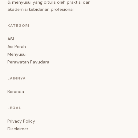
& menyusui yang ditulis oleh praktisi dan
akademisi kebidanan profesional.
KATEGORI
ASI
Asi Perah
Menyusui
Perawatan Payudara
LAINNYA
Beranda
LEGAL
Privacy Policy
Disclaimer