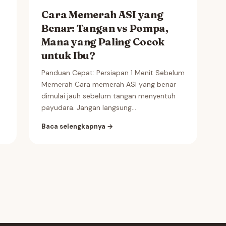
Cara Memerah ASI yang
Benar: Tangan vs Pompa,
Mana yang Paling Cocok
untuk Ibu?
Panduan Cepat: Persiapan 1 Menit Sebelum
Memerah Cara memerah ASI yang benar
dimulai jauh sebelum tangan menyentuh
payudara. Jangan langsung...
Baca selengkapnya →