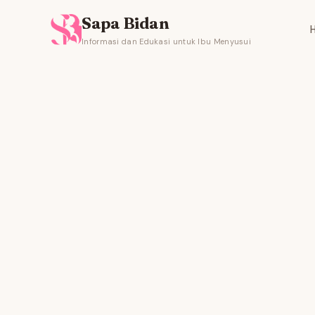
Sapa Bidan
Informasi dan Edukasi untuk Ibu Menyusui